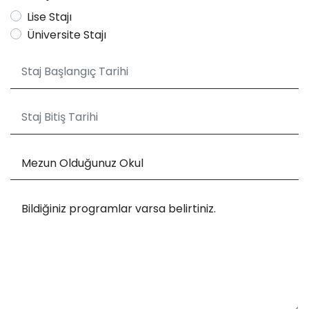
Lise Stajı
Üniversite Stajı
Mezun Olduğunuz Okul
Bildiğiniz programlar varsa belirtiniz.