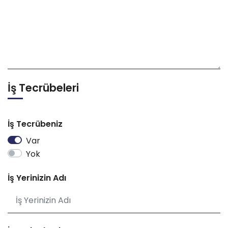
İş Tecrübeleri
İş Tecrübeniz
Var
Yok
İş Yerinizin Adı