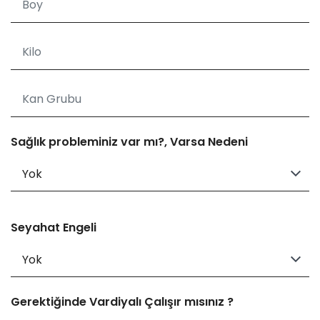
Sağlık probleminiz var mı?, Varsa Nedeni
Seyahat Engeli
Gerektiğinde Vardiyalı Çalışır mısınız ?