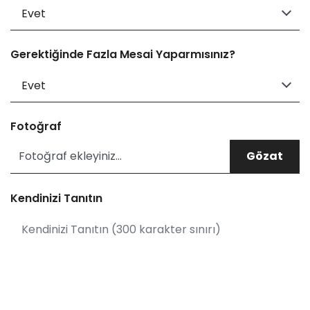
Gerektiğinde Fazla Mesai Yaparmısınız?
Fotoğraf
Fotoğraf ekleyiniz...
Kendinizi Tanıtın