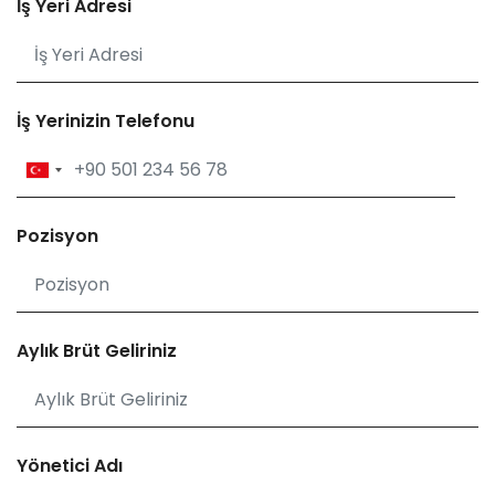
İş Yeri Adresi
İş Yerinizin Telefonu
Pozisyon
Aylık Brüt Geliriniz
Yönetici Adı