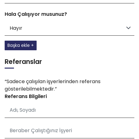
Hala Çalışıyor musunuz?
Başka ekle +
Referanslar
“Sadece çalışılan işyerlerinden referans
gösterilebilmektedir.”
Referans Bilgileri