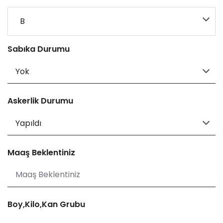
B
Sabıka Durumu
Askerlik Durumu
Maaş Beklentiniz
Boy,Kilo,Kan Grubu