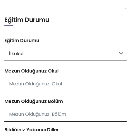
Eğitim Durumu
Eğitim Durumu
Mezun Olduğunuz Okul
Mezun Olduğunuz Bölüm
Bildiğiniz Yabancı Diller