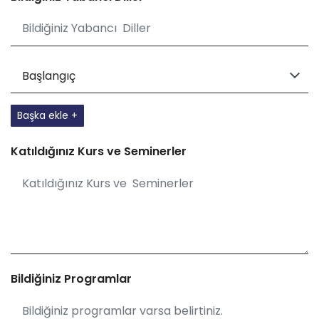
Başka ekle +
Katıldığınız Kurs ve Seminerler
Bildiğiniz Programlar