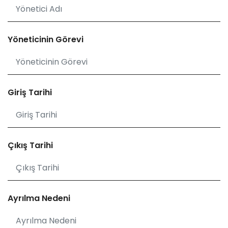
Yöneticinin Görevi
Giriş Tarihi
Çıkış Tarihi
Ayrılma Nedeni