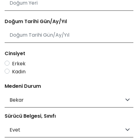
Doğum Tarihi Gün/Ay/Yıl
Cinsiyet
Erkek
Kadın
Medeni Durum
Sürücü Belgesi, Sınıfı