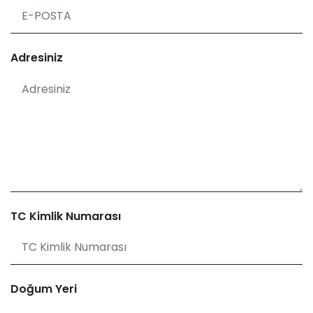
Adresiniz
TC Kimlik Numarası
Doğum Yeri